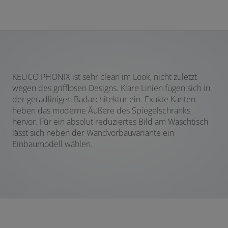
KEUCO PHÖNIX ist sehr clean im Look, nicht zuletzt
wegen des grifflosen Designs. Klare Linien fügen sich in
der geradlinigen Badarchitektur ein. Exakte Kanten
heben das moderne Äußere des Spiegelschranks
hervor. Für ein absolut reduziertes Bild am Waschtisch
lässt sich neben der Wandvorbauvariante ein
Einbaumodell wählen.