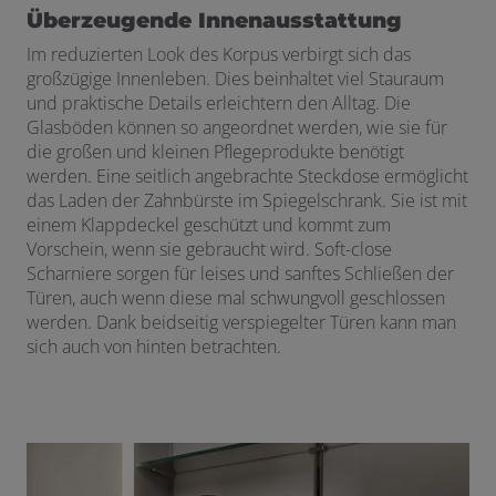
Überzeugende Innenausstattung
Im reduzierten Look des Korpus verbirgt sich das
großzügige Innenleben. Dies beinhaltet viel Stauraum
und praktische Details erleichtern den Alltag. Die
Glasböden können so angeordnet werden, wie sie für
die großen und kleinen Pflegeprodukte benötigt
werden. Eine seitlich angebrachte Steckdose ermöglicht
das Laden der Zahnbürste im Spiegelschrank. Sie ist mit
einem Klappdeckel geschützt und kommt zum
Vorschein, wenn sie gebraucht wird. Soft-close
Scharniere sorgen für leises und sanftes Schließen der
Türen, auch wenn diese mal schwungvoll geschlossen
werden. Dank beidseitig verspiegelter Türen kann man
sich auch von hinten betrachten.