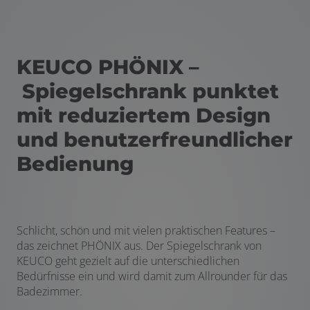
KEUCO PHÖNIX –
Spiegelschrank punktet
mit reduziertem Design
und benutzerfreundlicher
Bedienung
Schlicht, schön und mit vielen praktischen Features –
das zeichnet PHÖNIX aus. Der Spiegelschrank von
KEUCO geht gezielt auf die unterschiedlichen
Bedürfnisse ein und wird damit zum Allrounder für das
Badezimmer.