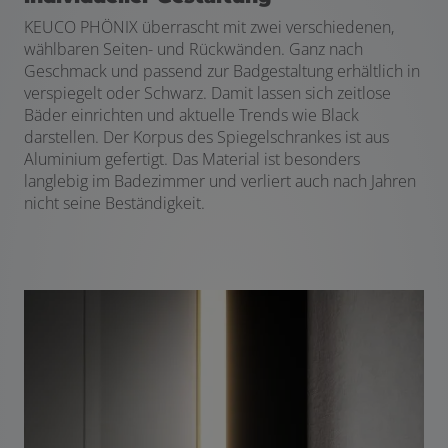
KEUCO PHÖNIX überrascht mit zwei verschiedenen,
wählbaren Seiten- und Rückwänden. Ganz nach
Geschmack und passend zur Badgestaltung erhältlich in
verspiegelt oder Schwarz. Damit lassen sich zeitlose
Bäder einrichten und aktuelle Trends wie Black
darstellen. Der Korpus des Spiegelschrankes ist aus
Aluminium gefertigt. Das Material ist besonders
langlebig im Badezimmer und verliert auch nach Jahren
nicht seine Beständigkeit.