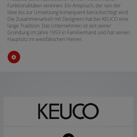
Funktionalitäten vereinen. Ein Anspruch, der von der
Idee bis zur Umsetzung konsequent berücksichtigt wird.
Die Zusammenarbeit mit Designern hat bei KEUCO eine
lange Tradition. Das Unternehmen ist seit seiner
Gründung im Jahre 1953 in Familienhand und hat seinen
Hauptsitz im westfälischen Hemer.