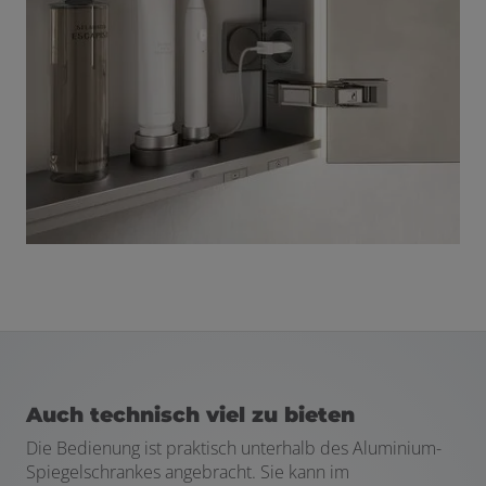
Auch technisch viel zu bieten
Die Bedienung ist praktisch unterhalb des Aluminium-
Spiegelschrankes angebracht. Sie kann im