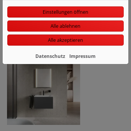
Einstellungen öffnen
Alle ablehnen
Alle akzeptieren
Datenschutz
Impressum