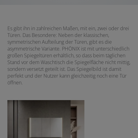
Es gibt ihn in zahlreichen Maßen, mit ein, zwei oder drei
Türen. Das Besondere: Neben der klassischen,
symmetrischen Aufteilung der Türen, gibt es die
asymmetrische Variante. PHÖNIX ist mit unterschiedlich
großen Spiegeltüren erhältlich, so dass beim täglichen
Stand vor dem Waschtisch die Spiegelfläche nicht mittig,
sondern versetzt geteilt ist. Das Spiegelbild ist damit
perfekt und der Nutzer kann gleichzeitig noch eine Tür
öffnen.