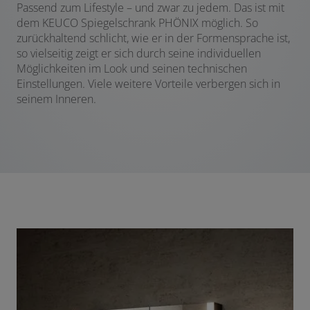
Passend zum Lifestyle – und zwar zu jedem. Das ist mit
dem KEUCO Spiegelschrank PHÖNIX möglich. So
zurückhaltend schlicht, wie er in der Formensprache ist,
so vielseitig zeigt er sich durch seine individuellen
Möglichkeiten im Look und seinen technischen
Einstellungen. Viele weitere Vorteile verbergen sich in
seinem Inneren.