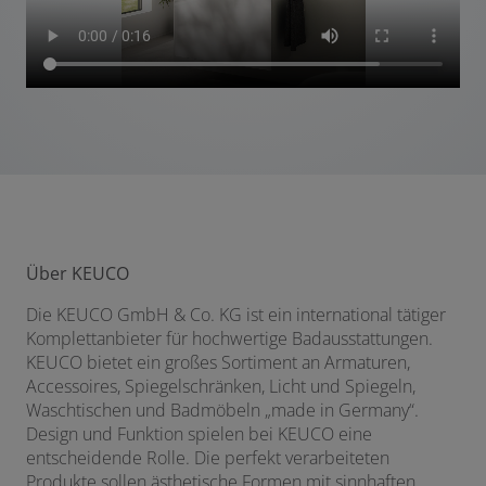
Über KEUCO
Die KEUCO GmbH & Co. KG ist ein international tätiger
Komplettanbieter für hochwertige Badausstattungen.
KEUCO bietet ein großes Sortiment an Armaturen,
Accessoires, Spiegelschränken, Licht und Spiegeln,
Waschtischen und Badmöbeln „made in Germany“.
Design und Funktion spielen bei KEUCO eine
entscheidende Rolle. Die perfekt verarbeiteten
Produkte sollen ästhetische Formen mit sinnhaften