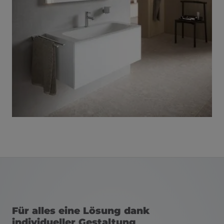
Für alles eine Lösung dank
individueller Gestaltung