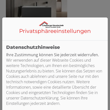
Privatsphäre­einstellungen
Datenschutzhinweise
Ihre Zustimmung können Sie jederzeit widerrufen.
Wir verwenden auf dieser Webseite Cookies und
weitere Technologien, um Ihnen ein bestmögliches
Nutzungserlebnis zu bieten. Sie können das Setzen von
Cookies auch ablehnen und unsere Seite nur mit den
technisch notwendigen Cookies nutzen. Weitere
Informationen, sowie eine detaillierte Übersicht der
Cookies und eingesetzten Technologien finden Sie in
unserer Datenschutzerklärung. Sie können Ihre
Einstellungen jederzeit ändern.