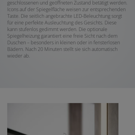
geschlossenen und geöffneten Zustand betätigt werden.
Icons auf der Spiegelfläche weisen zur entsprechenden
Taste. Die seitlich angebrachte LED-Beleuchtung sorgt
für eine perfekte Ausleuchtung des Gesichts. Diese
kann stufenlos gedimmt werden. Die optionale
Spiegelheizung garantiert eine freie Sicht nach dem
Duschen – besonders in kleinen oder in fensterlosen
Bädern. Nach 20 Minuten stellt sie sich automatisch
wieder ab.