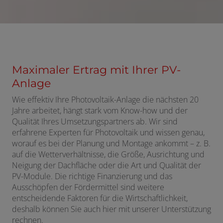
Maximaler Ertrag mit Ihrer PV-
Anlage
Wie effektiv Ihre Photovoltaik-Anlage die nächsten 20
Jahre arbeitet, hängt stark vom Know-how und der
Qualität Ihres Umsetzungspartners ab. Wir sind
erfahrene Experten für Photovoltaik und wissen genau,
worauf es bei der Planung und Montage ankommt – z. B.
auf die Wetterverhältnisse, die Größe, Ausrichtung und
Neigung der Dachfläche oder die Art und Qualität der
PV-Module. Die richtige Finanzierung und das
Ausschöpfen der Fördermittel sind weitere
entscheidende Faktoren für die Wirtschaftlichkeit,
deshalb können Sie auch hier mit unserer Unterstützung
rechnen.