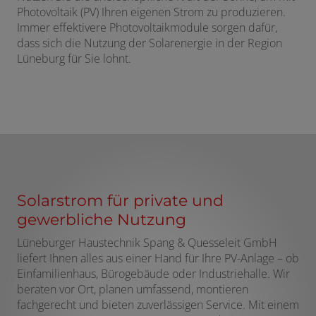
Photovoltaik (PV) Ihren eigenen Strom zu produzieren.
Immer effektivere Photovoltaikmodule sorgen dafür,
dass sich die Nutzung der Solarenergie in der Region
Lüneburg für Sie lohnt.
Solarstrom für private und
gewerbliche Nutzung
Lüneburger Haustechnik Spang & Quesseleit GmbH
liefert Ihnen alles aus einer Hand für Ihre PV-Anlage – ob
Einfamilienhaus, Bürogebäude oder Industriehalle. Wir
beraten vor Ort, planen umfassend, montieren
fachgerecht und bieten zuverlässigen Service. Mit einem