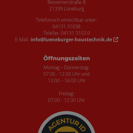
Bessemerstraße 8
21339 Lüneburg
Telefonisch erreichbar unter:
04131 31038
Telefax: 04131 3103 0
E-Mail:
info@lueneburger-haustechnik.de
Öffnungszeiten
Montag – Donnerstag:
07:00 - 12:00 Uhr und
13:00 – 16:00 Uhr
Freitag:
07:00 - 12:30 Uhr