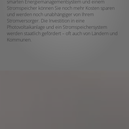
smarten Energiemanagementsystem und einem
Stromspeicher können Sie noch mehr Kosten sparen
und werden noch unabhängiger von Ihrem
Stromversorger. Die Investition in eine
Photovoltaikanlage und ein Stromspeichersystem
werden staatlich gefördert – oft auch von Ländern und
Kommunen.