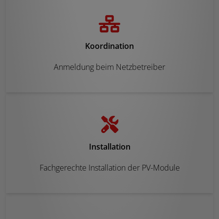
Koordination
Anmeldung beim Netzbetreiber
Installation
Fachgerechte Installation der PV-Module