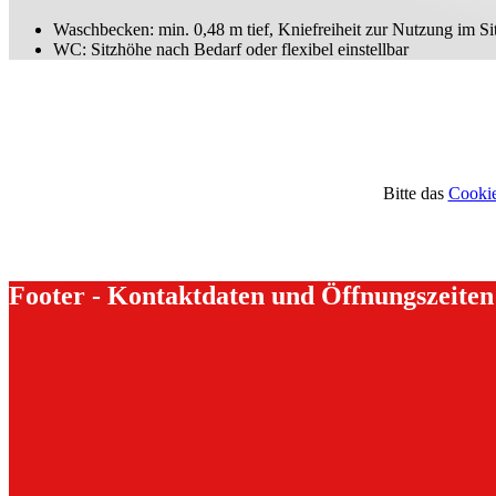
Waschbecken: min. 0,48 m tief, Kniefreiheit zur Nutzung im Si
WC: Sitzhöhe nach Bedarf oder flexibel einstellbar
Bitte das
Cookie
Footer - Kontaktdaten und Öffnungszeiten