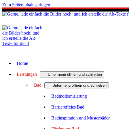
Zum Seiteninhalt springen
Home
Leistungen
Untermenü öffnen und schließen
Bad
Untermenü öffnen und schließen
Badmodernisierung
Barrierefreies Bad
Badinspiration und Musterbäder
Förderung Bad