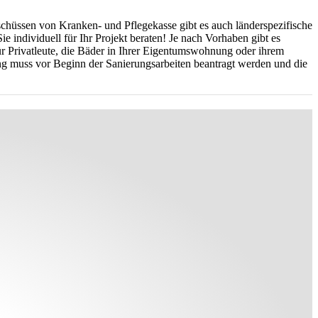
schüssen von Kranken- und Pflegekasse gibt es auch länderspezifische
ndividuell für Ihr Projekt beraten! Je nach Vorhaben gibt es
 Privatleute, die Bäder in Ihrer Eigentumswohnung oder ihrem
g muss vor Beginn der Sanierungsarbeiten beantragt werden und die