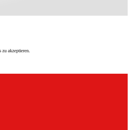
 zu akzeptieren.