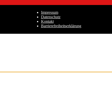
Impressum
Datenschutz
Kontakt
Barrierefreiheitserklärung