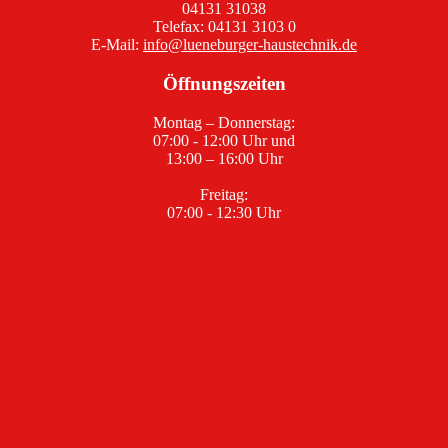
04131 31038
Telefax: 04131 3103 0
E-Mail:
info@lueneburger-haustechnik.de
Öffnungszeiten
Montag – Donnerstag:
07:00 - 12:00 Uhr und
13:00 – 16:00 Uhr
Freitag:
07:00 - 12:30 Uhr