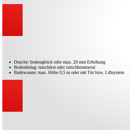
Dusche: bodengleich oder max. 20 mm Erhöhung
Bodenbelag: rutschfest oder rutschhemmend
Badewanne: max. Höhe 0,5 m oder mit Tür bzw. Liftsystem