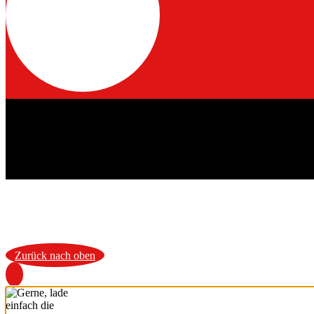
Zurück nach oben