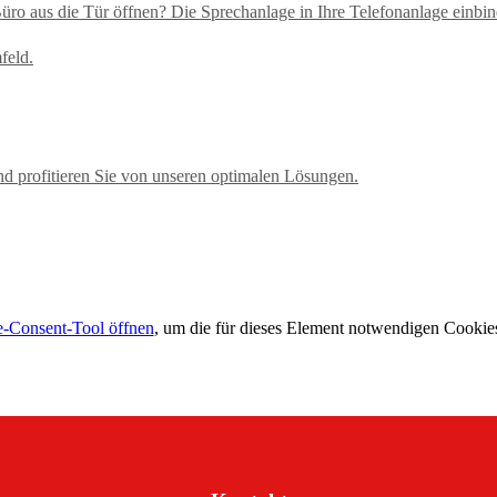
üro aus die Tür öffnen? Die Sprechanlage in Ihre Telefonanlage einbi
nd profitieren Sie von unseren optimalen Lösungen.
-Consent-Tool öffnen
, um die für dieses Element notwendigen Cookies