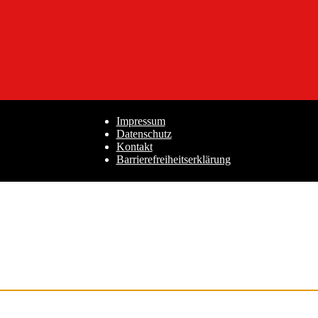
Impressum
Datenschutz
Kontakt
Barrierefreiheitserklärung