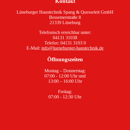
Kontakt
Lüneburger Haustechnik Spang & Quesseleit GmbH
Bessemerstraße 8
21339 Lüneburg
Telefonisch erreichbar unter:
04131 31038
Telefax: 04131 3103 0
E-Mail:
info@lueneburger-haustechnik.de
Öffnungszeiten
Montag – Donnerstag:
07:00 - 12:00 Uhr und
13:00 – 16:00 Uhr
Freitag:
07:00 - 12:30 Uhr