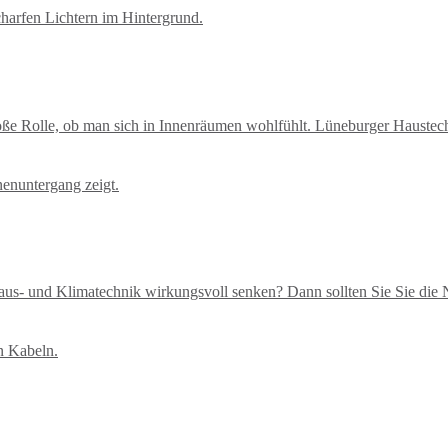
große Rolle, ob man sich in Innenräumen wohlfühlt. Lüneburger Hauste
aus- und Klimatechnik wirkungsvoll senken? Dann sollten Sie Sie die 