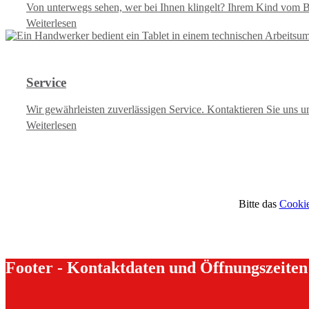
Von unterwegs sehen, wer bei Ihnen klingelt? Ihrem Kind vom B
Weiterlesen
Service
Wir gewährleisten zuverlässigen Service. Kontaktieren Sie uns u
Weiterlesen
Bitte das
Cookie
Footer - Kontaktdaten und Öffnungszeiten