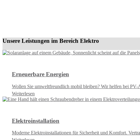
Unsere Leistungen im Bereich Elektro
Erneuerbare Energien
Wollen Sie umweltfreundlich mobil bleiben? Wir helfen bei PV-
Weiterlesen
Elektroinstallation
Moderne Elektroinstallationen für Sicherheit und Komfort. Vertra
Weiterlesen