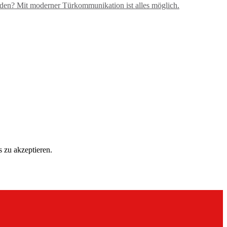
nden? Mit moderner Türkommunikation ist alles möglich.
 zu akzeptieren.