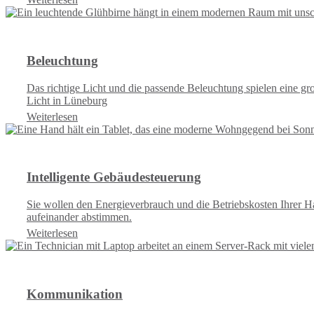
Beleuchtung
Das richtige Licht und die passende Beleuchtung spielen eine 
Licht in Lüneburg
Weiterlesen
Intelligente Gebäudesteuerung
Sie wollen den Energieverbrauch und die Betriebskosten Ihrer H
aufeinander abstimmen.
Weiterlesen
Kommunikation