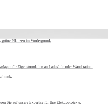
Anlagen für Eigenstromladen an Ladesäule oder Wandstation.
uen Sie auf unsere Expertise für Ihre Elektroprojekte.