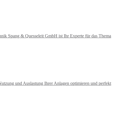
chnik Spang & Quesseleit GmbH ist Ihr Experte für das Thema
Nutzung und Auslastung Ihrer Anlagen optimieren und perfekt