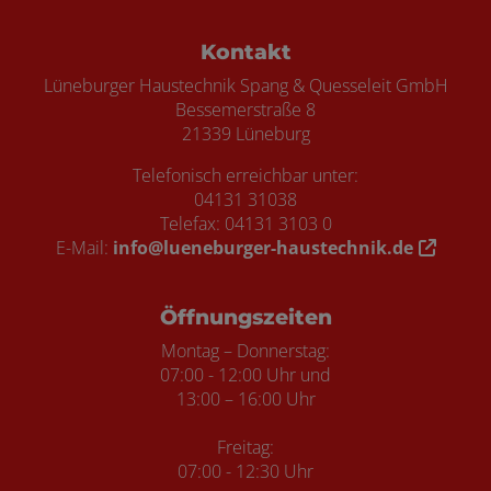
Footer - Kontaktdaten und Öffnungszei
Kontakt
Lüneburger Haustechnik Spang & Quesseleit GmbH
Bessemerstraße 8
21339 Lüneburg
Telefonisch erreichbar unter:
04131 31038
Telefax: 04131 3103 0
E-Mail:
info@lueneburger-haustechnik.de
Öffnungszeiten
Montag – Donnerstag:
07:00 - 12:00 Uhr und
13:00 – 16:00 Uhr
Freitag:
07:00 - 12:30 Uhr