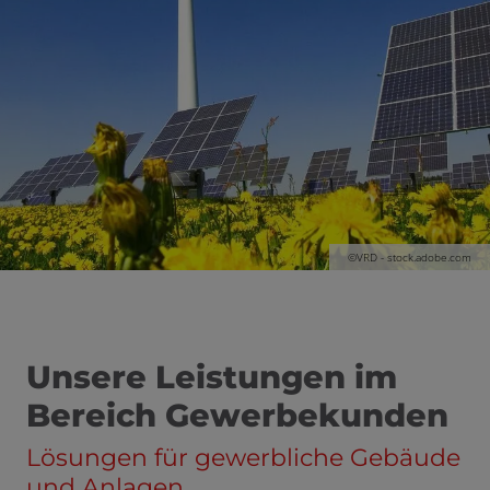
©VRD - stock.adobe.com
Unsere Leistungen im
Bereich Gewerbekunden
Lösungen für gewerbliche Gebäude
und Anlagen