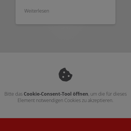
Weiterlesen
Bitte das
Cookie-Consent-Tool öffnen
, um die für dieses
Element notwendigen Cookies zu akzeptieren.