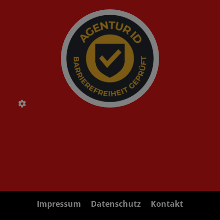
Impressum
Datenschutz
Kontakt