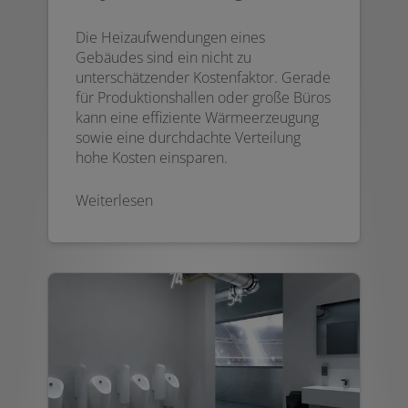
Die Heizaufwendungen eines
Gebäudes sind ein nicht zu
unterschätzender Kostenfaktor. Gerade
für Produktionshallen oder große Büros
kann eine effiziente Wärmeerzeugung
sowie eine durchdachte Verteilung
hohe Kosten einsparen.
Weiterlesen