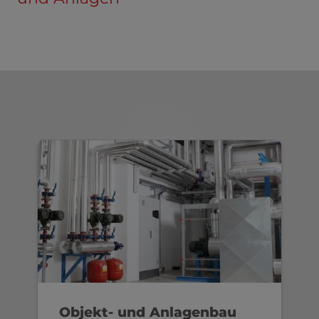
Objekt- und Anlagenbau