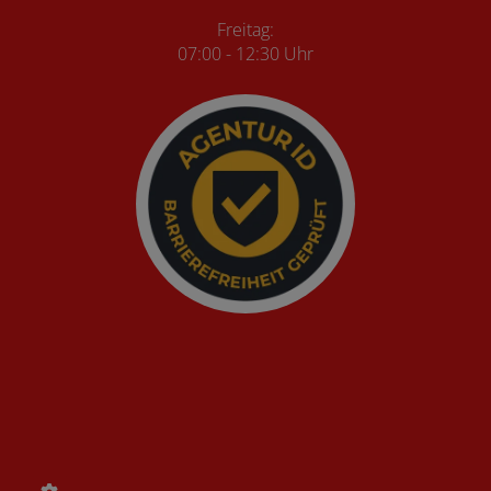
Freitag:
07:00 - 12:30 Uhr