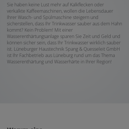
Sie haben keine Lust mehr auf Kalkflecken oder
verkalkte Kaffeemaschinen, wollen die Lebensdauer
Ihrer Wasch- und Spülmaschine steigern und
sicherstellen, dass Ihr Trinkwasser sauber aus dem Hahn
kommt? Kein Problem! Mit einer
Wasserenthärtungsanlage sparen Sie Zeit und Geld und
können sicher sein, dass Ihr Trinkwasser wirklich sauber
ist. Lüneburger Haustechnik Spang & Quesseleit GmbH
ist Ihr Fachbetrieb aus Lüneburg rund um das Thema
Wasserenthärtung und Wasserhärte in Ihrer Region!