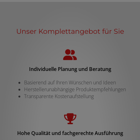
Unser Komplettangebot für Sie
Individuelle Planung und Beratung
Basierend auf Ihren Wünschen und Ideen
Herstellerunabhängige Produktempfehlungen
Transparente Kostenaufstellung
Hohe Qualität und fachgerechte Ausführung