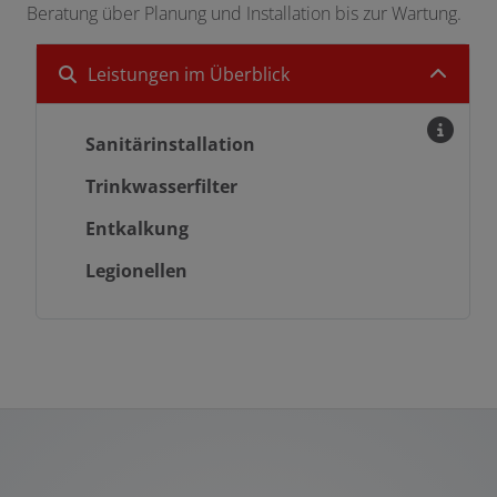
Beratung über Planung und Installation bis zur Wartung.
Leistungen im Überblick
Sanitärinstallation
Trinkwasserfilter
Entkalkung
Legionellen