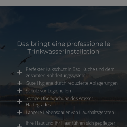
Das bringt eine professionelle
Trinkwasserinstallation
Perfekter Kalkschutz in Bad, Küche und dem
gesamten Rohrleitungssystem
Gute Hygiene durch reduzierte Ablagerungen
Schutz vor Legionellen
Stetige Überwachung des Wasser-
Härtegrades
Längere Lebensdauer von Haushaltsgeräten
Ihre Haut und Ihr Haar fühlen sich gepflegter