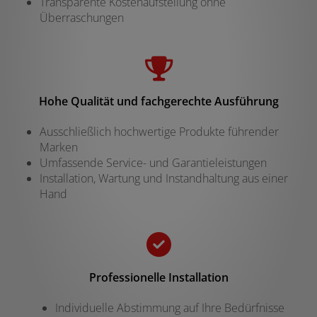
Transparente Kostenaufstellung ohne
Überraschungen
Hohe Qualität und fachgerechte Ausführung
Ausschließlich hochwertige Produkte führender
Marken
Umfassende Service- und Garantieleistungen
Installation, Wartung und Instandhaltung aus einer
Hand
Professionelle Installation
Individuelle Abstimmung auf Ihre Bedürfnisse