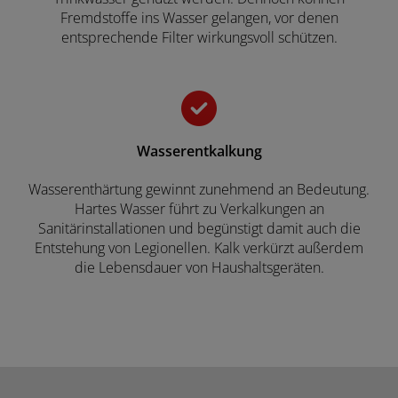
Fremdstoffe ins Wasser gelangen, vor denen
entsprechende Filter wirkungsvoll schützen.
Wasserentkalkung
Wasserenthärtung gewinnt zunehmend an Bedeutung.
Hartes Wasser führt zu Verkalkungen an
Sanitärinstallationen und begünstigt damit auch die
Entstehung von Legionellen. Kalk verkürzt außerdem
die Lebensdauer von Haushaltsgeräten.