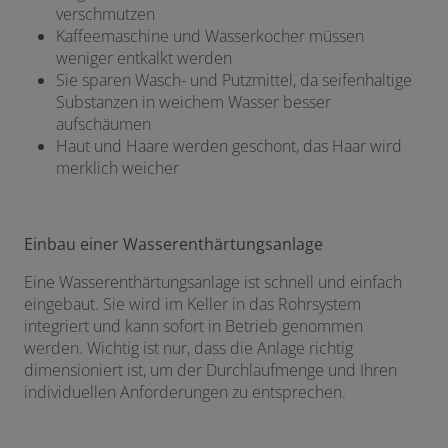
verschmutzen
Kaffeemaschine und Wasserkocher müssen
weniger entkalkt werden
Sie sparen Wasch- und Putzmittel, da seifenhaltige
Substanzen in weichem Wasser besser
aufschäumen
Haut und Haare werden geschont, das Haar wird
merklich weicher
Einbau einer Wasserenthärtungsanlage
Eine Wasserenthärtungsanlage ist schnell und einfach
eingebaut. Sie wird im Keller in das Rohrsystem
integriert und kann sofort in Betrieb genommen
werden. Wichtig ist nur, dass die Anlage richtig
dimensioniert ist, um der Durchlaufmenge und Ihren
individuellen Anforderungen zu entsprechen.