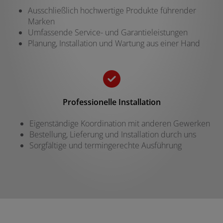
Ausschließlich hochwertige Produkte führender
Marken
Umfassende Service- und Garantieleistungen
Planung, Installation und Wartung aus einer Hand
Professionelle Installation
Eigenständige Koordination mit anderen Gewerken
Bestellung, Lieferung und Installation durch uns
Sorgfältige und termingerechte Ausführung