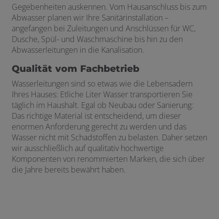
Gegebenheiten auskennen. Vom Hausanschluss bis zum
Abwasser planen wir Ihre Sanitärinstallation –
angefangen bei Zuleitungen und Anschlüssen für WC,
Dusche, Spül- und Waschmaschine bis hin zu den
Abwasserleitungen in die Kanalisation.
Qualität vom Fachbetrieb
Wasserleitungen sind so etwas wie die Lebensadern
Ihres Hauses: Etliche Liter Wasser transportieren Sie
täglich im Haushalt. Egal ob Neubau oder Sanierung:
Das richtige Material ist entscheidend, um dieser
enormen Anforderung gerecht zu werden und das
Wasser nicht mit Schadstoffen zu belasten. Daher setzen
wir ausschließlich auf qualitativ hochwertige
Komponenten von renommierten Marken, die sich über
die Jahre bereits bewährt haben.