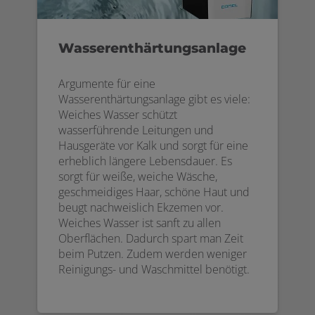
Wasserenthärtungsanlage
Argumente für eine
Wasserenthärtungsanlage gibt es viele:
Weiches Wasser schützt
wasserführende Leitungen und
Hausgeräte vor Kalk und sorgt für eine
erheblich längere Lebensdauer. Es
sorgt für weiße, weiche Wäsche,
geschmeidiges Haar, schöne Haut und
beugt nachweislich Ekzemen vor.
Weiches Wasser ist sanft zu allen
Oberflächen. Dadurch spart man Zeit
beim Putzen. Zudem werden weniger
Reinigungs- und Waschmittel benötigt.