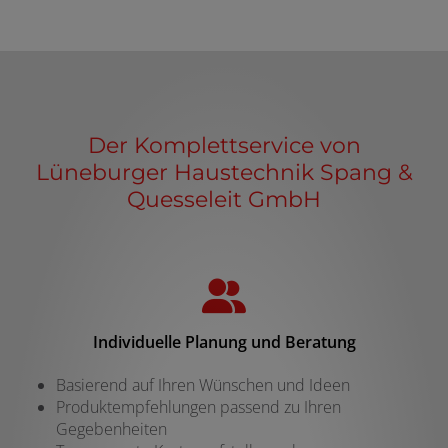
Der Komplettservice von
Lüneburger Haustechnik Spang &
Quesseleit GmbH
Individuelle Planung und Beratung
Basierend auf Ihren Wünschen und Ideen
Produktempfehlungen passend zu Ihren
Gegebenheiten