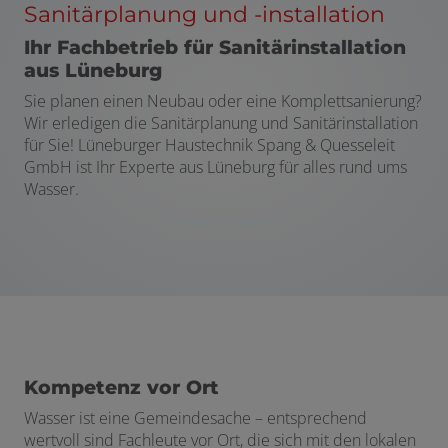
Sanitärplanung und -installation
Ihr Fachbetrieb für Sanitärinstallation
aus Lüneburg
Sie planen einen Neubau oder eine Komplettsanierung?
Wir erledigen die Sanitärplanung und Sanitärinstallation
für Sie! Lüneburger Haustechnik Spang & Quesseleit
GmbH ist Ihr Experte aus Lüneburg für alles rund ums
Wasser.
Kompetenz vor Ort
Wasser ist eine Gemeindesache – entsprechend
wertvoll sind Fachleute vor Ort, die sich mit den lokalen