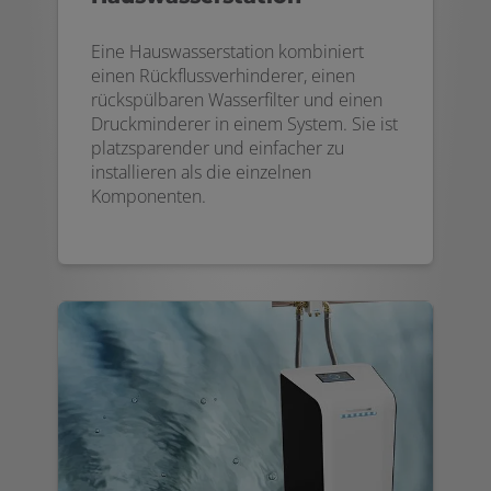
Eine Hauswasserstation kombiniert
einen Rückflussverhinderer, einen
rückspülbaren Wasserfilter und einen
Druckminderer in einem System. Sie ist
platzsparender und einfacher zu
installieren als die einzelnen
Komponenten.