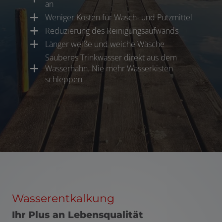
an
Weniger Kosten für Wasch- und Putzmittel
Reduzierung des Reinigungsaufwands
Länger weiße und weiche Wäsche
Sauberes Trinkwasser direkt aus dem
Wasserhahn. Nie mehr Wasserkisten
schleppen
Wasserentkalkung
Ihr Plus an Lebensqualität