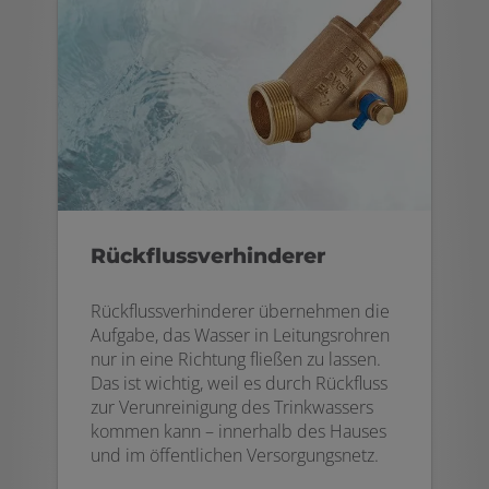
Rückflussverhinderer
Rückflussverhinderer übernehmen die
Aufgabe, das Wasser in Leitungsrohren
nur in eine Richtung fließen zu lassen.
Das ist wichtig, weil es durch Rückfluss
zur Verunreinigung des Trinkwassers
kommen kann – innerhalb des Hauses
und im öffentlichen Versorgungsnetz.