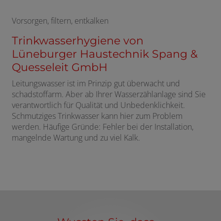
Vorsorgen, filtern, entkalken
Trinkwasserhygiene von
Lüneburger Haustechnik Spang &
Quesseleit GmbH
Leitungswasser ist im Prinzip gut überwacht und
schadstoffarm. Aber ab Ihrer Wasserzählanlage sind Sie
verantwortlich für Qualität und Unbedenklichkeit.
Schmutziges Trinkwasser kann hier zum Problem
werden. Häufige Gründe: Fehler bei der Installation,
mangelnde Wartung und zu viel Kalk.