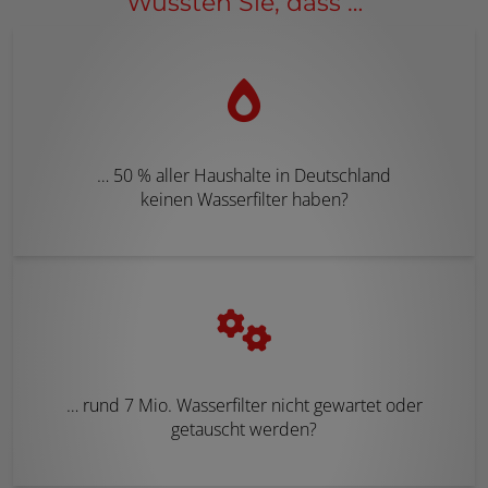
Wussten Sie, dass …
… 50 % aller Haushalte in Deutschland
keinen Wasserfilter haben?
… rund 7 Mio. Wasserfilter nicht gewartet oder
getauscht werden?