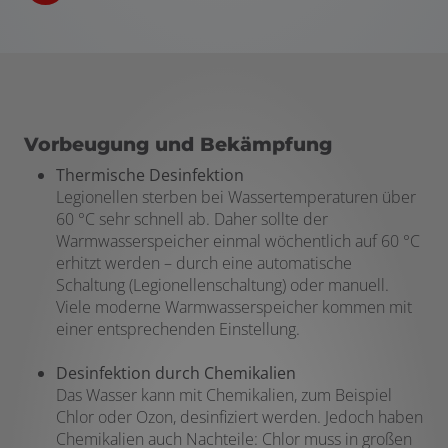
Vorbeugung und Bekämpfung
Thermische Desinfektion
Legionellen sterben bei Wassertemperaturen über
60 °C sehr schnell ab. Daher sollte der
Warmwasserspeicher einmal wöchentlich auf 60 °C
erhitzt werden – durch eine automatische
Schaltung (Legionellenschaltung) oder manuell.
Viele moderne Warmwasserspeicher kommen mit
einer entsprechenden Einstellung.
Desinfektion durch Chemikalien
Das Wasser kann mit Chemikalien, zum Beispiel
Chlor oder Ozon, desinfiziert werden. Jedoch haben
Chemikalien auch Nachteile: Chlor muss in großen