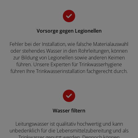
Vorsorge gegen Legionellen
Fehler bei der Installation, wie falsche Materialauswahl
oder stehendes Wasser in den Rohrleitungen, können
zur Bildung von Legionellen sowie anderen Keimen
führen. Unsere Experten für Trinkwasserhygiene
führen Ihre Trinkwasserinstallation fachgerecht durch.
Wasser filtern
Leitungswasser ist qualitativ hochwertig und kann
unbedenklich für die Lebensmittelzubereitung und als
Trinkwasser genutzt werden. Dennoch können