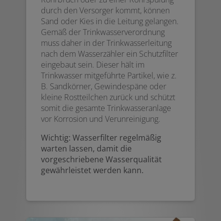
durch den Versorger kommt, können
Sand oder Kies in die Leitung gelangen.
Gemäß der Trinkwasserverordnung
muss daher in der Trinkwasserleitung
nach dem Wasserzähler ein Schutzfilter
eingebaut sein. Dieser hält im
Trinkwasser mitgeführte Partikel, wie z.
B. Sandkörner, Gewindespäne oder
kleine Rostteilchen zurück und schützt
somit die gesamte Trinkwasseranlage
vor Korrosion und Verunreinigung.
Wichtig: Wasserfilter regelmäßig
warten lassen, damit die
vorgeschriebene Wasserqualität
gewährleistet werden kann.