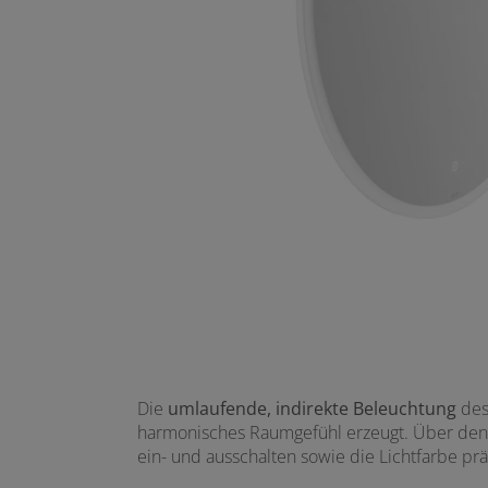
Die
umlaufende, indirekte Beleuchtung
des 
harmonisches Raumgefühl erzeugt. Über de
ein- und ausschalten sowie die Lichtfarbe pr