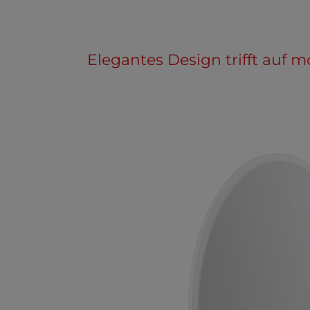
Elegantes Design trifft auf 