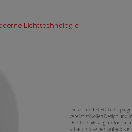
moderne Lichttechnologie
Dieser runde LED-Lichtspieg
vereint stilvolles Design und 
LED-Technik sorgt er für die
schafft mit seiner stufenlos e